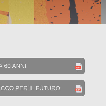
 60 ANNI
ACCO PER IL FUTURO