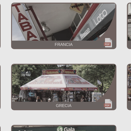
FRANCIA
GRECIA