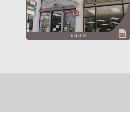
BELGIO