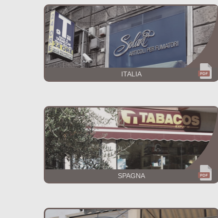
ITALIA
SPAGNA