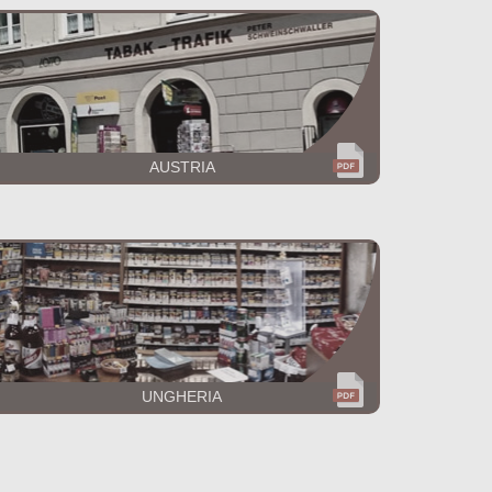
AUSTRIA
UNGHERIA